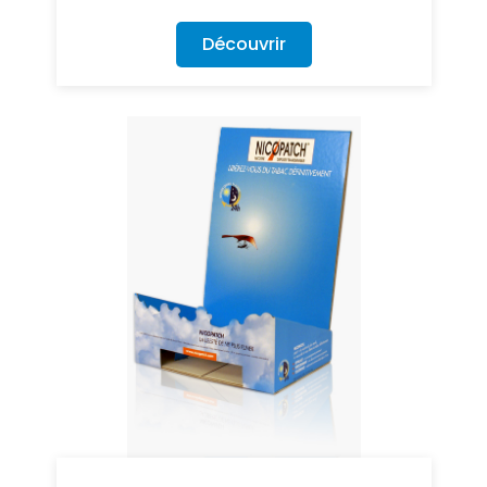
Découvrir