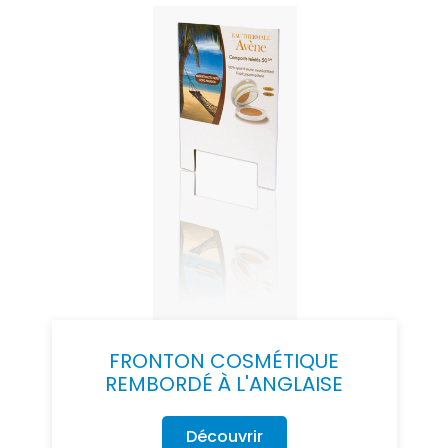
FRONTON COSMÉTIQUE
REMBORDÉ À L'ANGLAISE
Découvrir