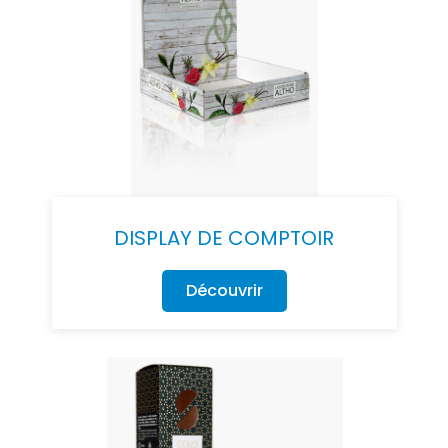
DISPLAY DE COMPTOIR
Découvrir