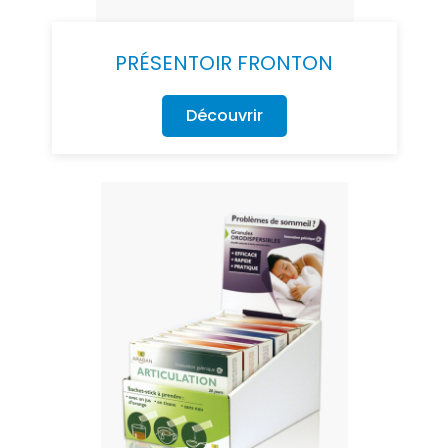
PRÉSENTOIR FRONTON
Découvrir