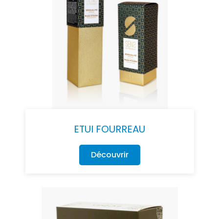
ETUI FOURREAU
Découvrir