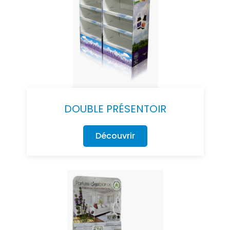
DOUBLE PRÉSENTOIR
Découvrir