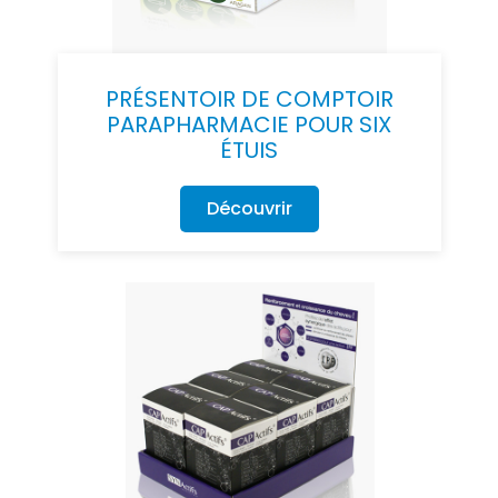
PRÉSENTOIR DE COMPTOIR
PARAPHARMACIE POUR SIX
ÉTUIS
Découvrir