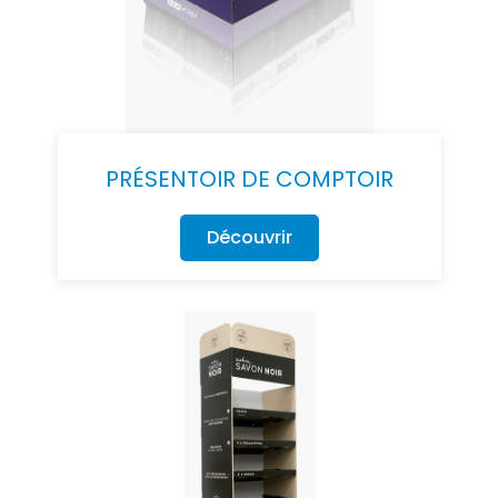
PRÉSENTOIR DE COMPTOIR
Découvrir