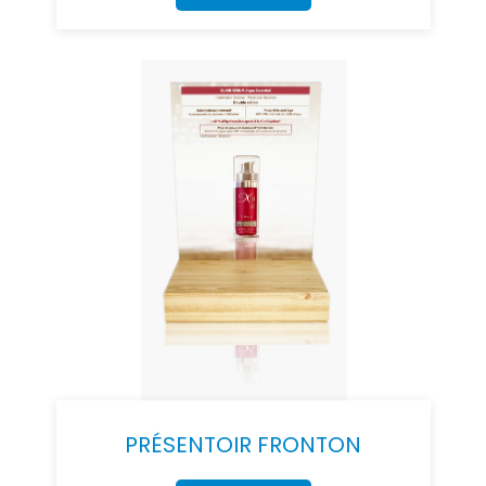
PRÉSENTOIR FRONTON