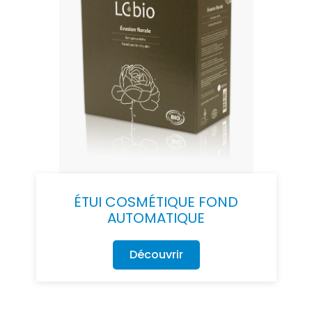
ÉTUI COSMÉTIQUE FOND
AUTOMATIQUE
Découvrir