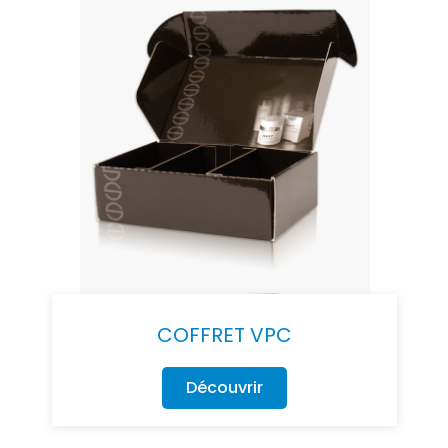
COFFRET VPC
Découvrir