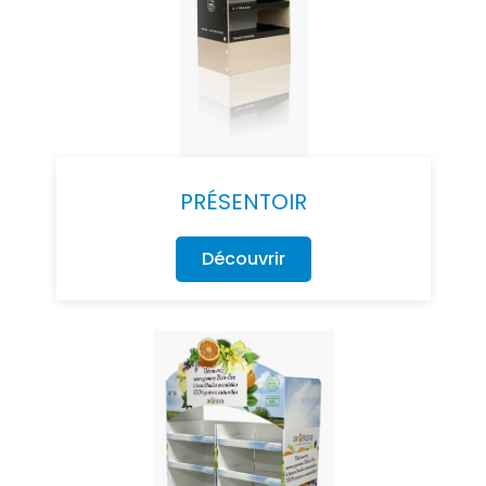
PRÉSENTOIR
Découvrir