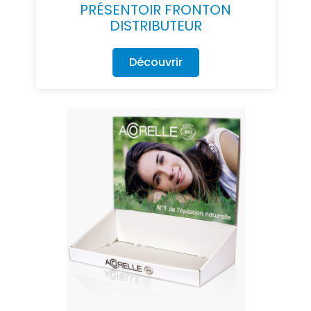
PRÉSENTOIR FRONTON
DISTRIBUTEUR
Découvrir