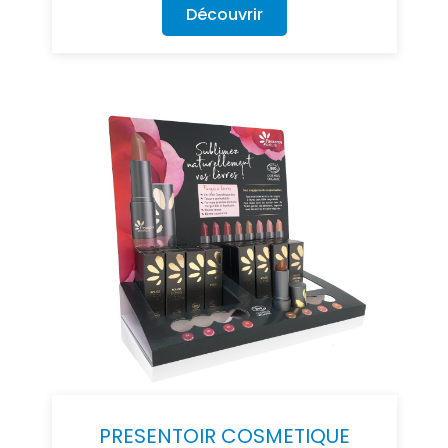
Découvrir
PRESENTOIR COSMETIQUE