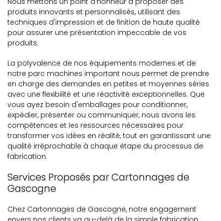
Nous mettons un point d'honneur à proposer des
produits innovants et personnalisés, utilisant des
techniques d'impression et de finition de haute qualité
pour assurer une présentation impeccable de vos
produits.
La polyvalence de nos équipements modernes et de
notre parc machines important nous permet de prendre
en charge des demandes en petites et moyennes séries
avec une flexibilité et une réactivité exceptionnelles. Que
vous ayez besoin d'emballages pour conditionner,
expédier, présenter ou communiquer, nous avons les
compétences et les ressources nécessaires pour
transformer vos idées en réalité, tout en garantissant une
qualité irréprochable à chaque étape du processus de
fabrication.
Services Proposés par Cartonnages de
Gascogne
Chez Cartonnages de Gascogne, notre engagement
envers nos clients va au-delà de la simple fabrication