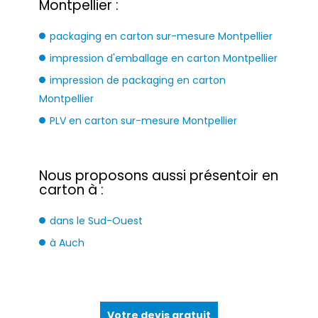
Montpellier :
packaging en carton sur-mesure Montpellier
impression d'emballage en carton Montpellier
impression de packaging en carton
Montpellier
PLV en carton sur-mesure Montpellier
Nous proposons aussi présentoir en
carton à :
dans le Sud-Ouest
à Auch
Votre devis gratuit