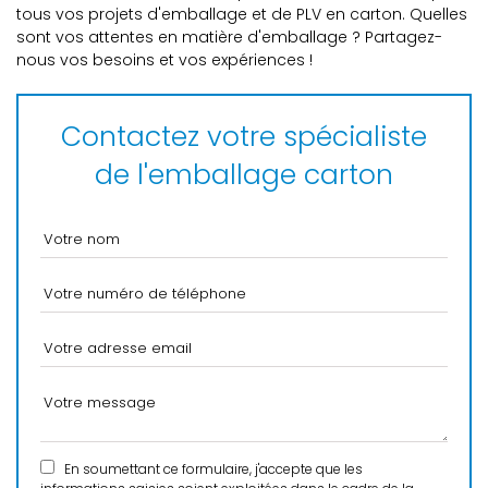
tous vos projets d'emballage et de PLV en carton. Quelles
sont vos attentes en matière d'emballage ? Partagez-
nous vos besoins et vos expériences !
Contactez votre spécialiste
de l'emballage carton
En soumettant ce formulaire, j'accepte que les