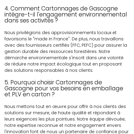
4. Comment Cartonnages de Gascogne
intègre-t-il l'engagement environnemental
dans ses activités ?
Nous privilégions des approvisionnements locaux et
favorisons le "made in France". De plus, nous travaillons
avec des fournisseurs certifiés (FFC, PEFC) pour assurer la
gestion durable des ressources forestières. Notre
démarche environnementale s'inscrit dans une volonté
de réduire notre impact écologique tout en proposant
des solutions responsables à nos clients.
5. Pourquoi choisir Cartonnages de
Gascogne pour vos besoins en emballage
et PLV en carton ?
Nous mettons tout en œuvre pour offrir à nos clients des
solutions sur mesure, de haute qualité et répondant à
leurs exigences les plus pointues. Notre équipe dévouée,
notre expertise reconnue et notre engagement envers
l'innovation font de nous un partenaire de confiance pour