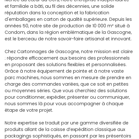
et familiale a bâti, au fil des décennies, une solide
réputation dans la conception et la fabrication
d'emballages en carton de qualité supérieure. Depuis les
années 50, notre site de production de 10 000 m² situé à
Condom, dans la région emblématique de la Gascogne,
est le berceau de notre savoir-faire artisanal et innovant.
Chez Cartonnages de Gascogne, notre mission est claire
: répondre efficacement aux besoins des professionnels
en proposant des solutions flexibles et personnalisées.
Grâce à notre équipement de pointe et à notre vaste
parc machines, nous sommes en mesure de prendre en
charge des commandes variées, que ce soit en petites
ou moyennes séries. Que vous cherchiez des solutions
pour conditionner, expédier, présenter ou communiquer,
nous sommes là pour vous accompagner à chaque
étape de votre projet.
Notre expertise se traduit par une gamme diversifiée de
produits allant de la caisse d’expédition classique aux
packagings sophistiqués, en passant par les présentoirs