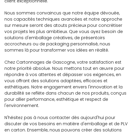
client exceptionnelle.
Nous sommes convaincus que notre équipe dévouée,
nos capacités techniques avancées et notre approche
sur mesure seront des atouts précieux pour concrétiser
vos projets les plus ambitieux. Que vous ayez besoin de
solutions d'emballage créatives, de présentoirs
accrocheurs ou de packaging personnalisé, nous
sommes là pour transformer vos idées en réalité.
Chez Cartonnages de Gascogne, votre satisfaction est
notre priorité absolue. Nous mettons tout en œuvre pour
répondre à vos attentes et dépasser vos exigences, en
vous offrant des solutions adaptées, efficaces et
esthétiques. Notre engagement envers l'innovation et la
durabilité se reflète dans chacun de nos produits, conçus
pour allier performance, esthétique et respect de
l'environnement.
N'hésitez pas à nous contacter dès aujourd'hui pour
discuter de vos besoins en matière d'emballage et de PLV
en carton. Ensemble, nous pouvons créer des solutions