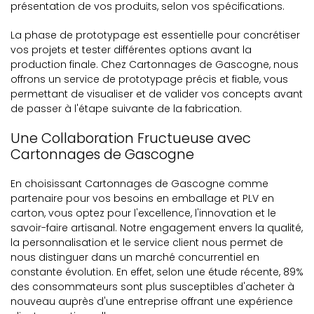
présentation de vos produits, selon vos spécifications.
La phase de prototypage est essentielle pour concrétiser
vos projets et tester différentes options avant la
production finale. Chez Cartonnages de Gascogne, nous
offrons un service de prototypage précis et fiable, vous
permettant de visualiser et de valider vos concepts avant
de passer à l'étape suivante de la fabrication.
Une Collaboration Fructueuse avec
Cartonnages de Gascogne
En choisissant Cartonnages de Gascogne comme
partenaire pour vos besoins en emballage et PLV en
carton, vous optez pour l'excellence, l'innovation et le
savoir-faire artisanal. Notre engagement envers la qualité,
la personnalisation et le service client nous permet de
nous distinguer dans un marché concurrentiel en
constante évolution. En effet, selon une étude récente, 89%
des consommateurs sont plus susceptibles d'acheter à
nouveau auprès d'une entreprise offrant une expérience