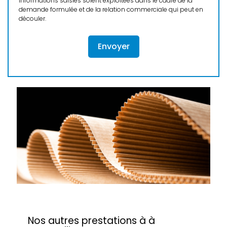
informations saisies soient exploitées dans le cadre de la
demande formulée et de la relation commerciale qui peut en
découler.
Nos autres prestations à à