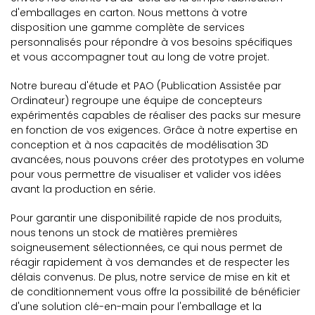
d'emballages en carton. Nous mettons à votre
disposition une gamme complète de services
personnalisés pour répondre à vos besoins spécifiques
et vous accompagner tout au long de votre projet.
Notre bureau d'étude et PAO (Publication Assistée par
Ordinateur) regroupe une équipe de concepteurs
expérimentés capables de réaliser des packs sur mesure
en fonction de vos exigences. Grâce à notre expertise en
conception et à nos capacités de modélisation 3D
avancées, nous pouvons créer des prototypes en volume
pour vous permettre de visualiser et valider vos idées
avant la production en série.
Pour garantir une disponibilité rapide de nos produits,
nous tenons un stock de matières premières
soigneusement sélectionnées, ce qui nous permet de
réagir rapidement à vos demandes et de respecter les
délais convenus. De plus, notre service de mise en kit et
de conditionnement vous offre la possibilité de bénéficier
d'une solution clé-en-main pour l'emballage et la