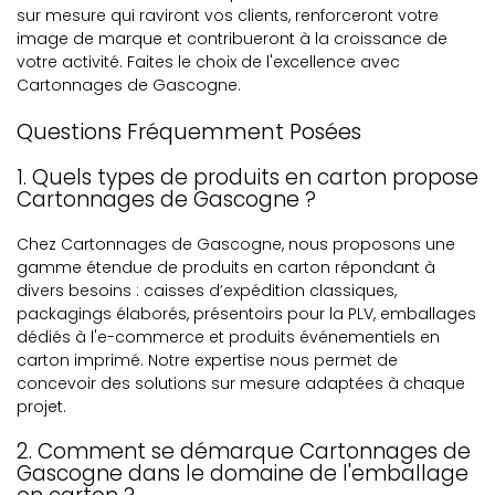
sur mesure qui raviront vos clients, renforceront votre
image de marque et contribueront à la croissance de
votre activité. Faites le choix de l'excellence avec
Cartonnages de Gascogne.
Questions Fréquemment Posées
1. Quels types de produits en carton propose
Cartonnages de Gascogne ?
Chez Cartonnages de Gascogne, nous proposons une
gamme étendue de produits en carton répondant à
divers besoins : caisses d’expédition classiques,
packagings élaborés, présentoirs pour la PLV, emballages
dédiés à l'e-commerce et produits événementiels en
carton imprimé. Notre expertise nous permet de
concevoir des solutions sur mesure adaptées à chaque
projet.
2. Comment se démarque Cartonnages de
Gascogne dans le domaine de l'emballage