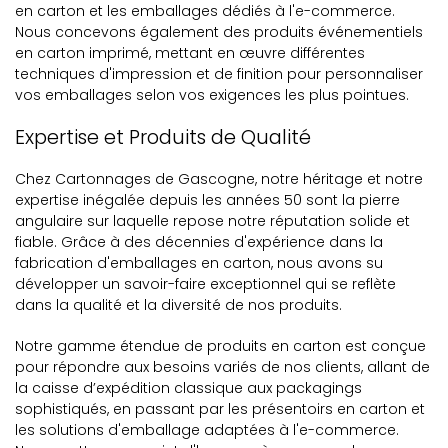
en carton et les emballages dédiés à l'e-commerce.
Nous concevons également des produits événementiels
en carton imprimé, mettant en œuvre différentes
techniques d'impression et de finition pour personnaliser
vos emballages selon vos exigences les plus pointues.
Expertise et Produits de Qualité
Chez Cartonnages de Gascogne, notre héritage et notre
expertise inégalée depuis les années 50 sont la pierre
angulaire sur laquelle repose notre réputation solide et
fiable. Grâce à des décennies d'expérience dans la
fabrication d'emballages en carton, nous avons su
développer un savoir-faire exceptionnel qui se reflète
dans la qualité et la diversité de nos produits.
Notre gamme étendue de produits en carton est conçue
pour répondre aux besoins variés de nos clients, allant de
la caisse d’expédition classique aux packagings
sophistiqués, en passant par les présentoirs en carton et
les solutions d'emballage adaptées à l'e-commerce.