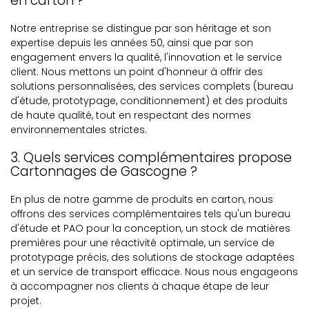
en carton ?
Notre entreprise se distingue par son héritage et son
expertise depuis les années 50, ainsi que par son
engagement envers la qualité, l'innovation et le service
client. Nous mettons un point d'honneur à offrir des
solutions personnalisées, des services complets (bureau
d'étude, prototypage, conditionnement) et des produits
de haute qualité, tout en respectant des normes
environnementales strictes.
3. Quels services complémentaires propose
Cartonnages de Gascogne ?
En plus de notre gamme de produits en carton, nous
offrons des services complémentaires tels qu'un bureau
d'étude et PAO pour la conception, un stock de matières
premières pour une réactivité optimale, un service de
prototypage précis, des solutions de stockage adaptées
et un service de transport efficace. Nous nous engageons
à accompagner nos clients à chaque étape de leur
projet.