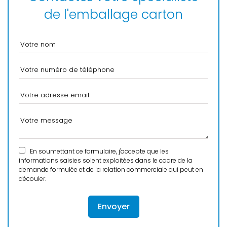
de l'emballage carton
En soumettant ce formulaire, j'accepte que les
informations saisies soient exploitées dans le cadre de la
demande formulée et de la relation commerciale qui peut en
découler.