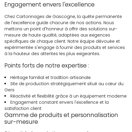
Engagement envers l'excellence
Chez Cartonnages de Gascogne, la quête permanente
de l'excellence guide chacune de nos actions. Nous
mettons un point d'honneur à offrir des solutions sur-
mesure de haute qualité, adaptées aux exigences
spécifiques de chaque client. Notre équipe dévouée et
expérimentée s'engage à fournir des produits et services
à la hauteur des attentes les plus exigeantes.
Points forts de notre expertise :
Héritage familial et tradition artisanale
Site de production stratégiquement situé au cœur du
Gers
Réactivité et flexibilité grâce à un équipement moderne
Engagement constant envers l'excellence et la
satisfaction client
Gamme de produits et personnalisation
sur-mesure