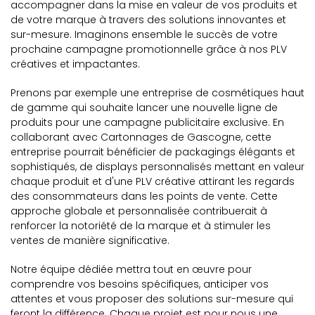
accompagner dans la mise en valeur de vos produits et
de votre marque à travers des solutions innovantes et
sur-mesure. Imaginons ensemble le succès de votre
prochaine campagne promotionnelle grâce à nos PLV
créatives et impactantes.
Prenons par exemple une entreprise de cosmétiques haut
de gamme qui souhaite lancer une nouvelle ligne de
produits pour une campagne publicitaire exclusive. En
collaborant avec Cartonnages de Gascogne, cette
entreprise pourrait bénéficier de packagings élégants et
sophistiqués, de displays personnalisés mettant en valeur
chaque produit et d'une PLV créative attirant les regards
des consommateurs dans les points de vente. Cette
approche globale et personnalisée contribuerait à
renforcer la notoriété de la marque et à stimuler les
ventes de manière significative.
Notre équipe dédiée mettra tout en œuvre pour
comprendre vos besoins spécifiques, anticiper vos
attentes et vous proposer des solutions sur-mesure qui
feront la différence. Chaque projet est pour nous une