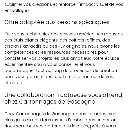
sublimer vos créations et renforcer l'impact visuel de vos
emballages.
Offre adaptée aux besoins spécifiques
Que vous recherchiez des caisses américaines robustes,
des étuis pliants élégants, des coffrets raffinés, des
displays attractifs ou des PLV originales, nous avons les
compétences et les ressources nécessaires pour
concrétiser vos projets les plus ambitieux. Notre équipe
expérimentée saura vous conseiller et vous
accompagner tout au long du processus de création
pour vous garantir des résultats à la hauteur de vos
attentes.
Une collaboration fructueuse vous attend
chez Cartonnages de Gascogne
Chez Cartonnages de Gascogne, nous sommes bien
plus qu'un simple fournisseur d'emballages en carton.
Nous sommes vos partenaires dévoués, prêts à vous