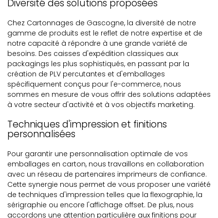
Diversité des solutions proposées
Chez Cartonnages de Gascogne, la diversité de notre
gamme de produits est le reflet de notre expertise et de
notre capacité à répondre à une grande variété de
besoins. Des caisses d'expédition classiques aux
packagings les plus sophistiqués, en passant par la
création de PLV percutantes et d'emballages
spécifiquement conçus pour l'e-commerce, nous
sommes en mesure de vous offrir des solutions adaptées
à votre secteur d'activité et à vos objectifs marketing.
Techniques d'impression et finitions
personnalisées
Pour garantir une personnalisation optimale de vos
emballages en carton, nous travaillons en collaboration
avec un réseau de partenaires imprimeurs de confiance.
Cette synergie nous permet de vous proposer une variété
de techniques d'impression telles que la flexographie, la
sérigraphie ou encore l'affichage offset. De plus, nous
accordons une attention particulière aux finitions pour