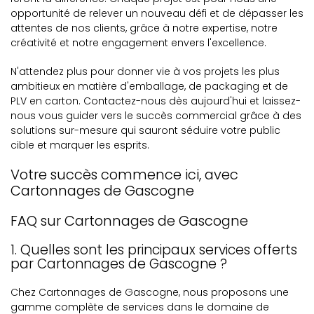
opportunité de relever un nouveau défi et de dépasser les
attentes de nos clients, grâce à notre expertise, notre
créativité et notre engagement envers l'excellence.
N'attendez plus pour donner vie à vos projets les plus
ambitieux en matière d'emballage, de packaging et de
PLV en carton. Contactez-nous dès aujourd'hui et laissez-
nous vous guider vers le succès commercial grâce à des
solutions sur-mesure qui sauront séduire votre public
cible et marquer les esprits.
Votre succès commence ici, avec
Cartonnages de Gascogne
FAQ sur Cartonnages de Gascogne
1. Quelles sont les principaux services offerts
par Cartonnages de Gascogne ?
Chez Cartonnages de Gascogne, nous proposons une
gamme complète de services dans le domaine de