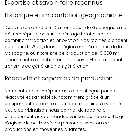
Expertise et savoir-faire reconnus
Historique et implantation géographique
Depuis plus de 70 ans, Cartonnages de Gascogne a su
bâtir sa réputation sur un héritage familial solide,
combinant tradition et innovation. Nos racines plongent
au cœur du Gers, dans la région emblématique de la
Gascogne, où notre site de production de 10 000 m²
incarne notre attachement à un savoir-faire artisanal
transmis de génération en génération.
Réactivité et capacités de production
Notre entreprise indépendante se distingue par sa
réactivité et sa flexibilité, notamment grâce à un
équipement de pointe et un parc machines diversifié.
Cette combinaison nous permet de répondre
efficacement aux demandes variées de nos clients, qu'il
s'agisse de petites séries personnalisées ou de
productions en moyennes quantités.