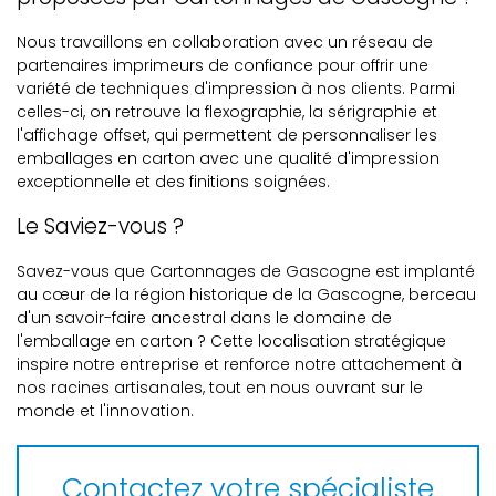
Nous travaillons en collaboration avec un réseau de
partenaires imprimeurs de confiance pour offrir une
variété de techniques d'impression à nos clients. Parmi
celles-ci, on retrouve la flexographie, la sérigraphie et
l'affichage offset, qui permettent de personnaliser les
emballages en carton avec une qualité d'impression
exceptionnelle et des finitions soignées.
Le Saviez-vous ?
Savez-vous que Cartonnages de Gascogne est implanté
au cœur de la région historique de la Gascogne, berceau
d'un savoir-faire ancestral dans le domaine de
l'emballage en carton ? Cette localisation stratégique
inspire notre entreprise et renforce notre attachement à
nos racines artisanales, tout en nous ouvrant sur le
monde et l'innovation.
Contactez votre spécialiste