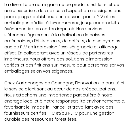
La diversité de notre gamme de produits est le reflet de
notre expertise : des caisses d'expédition classiques aux
packagings sophistiqués, en passant par la PLV et les
emballages dédiés à l'e-commerce, jusqu'aux produits
événementiels en carton imprimé. Nos services
s'étendent également à la réalisation de caisses
américaines, d'étuis pliants, de coffrets, de displays, ainsi
que de PLV en impression flexo, sérigraphie et affichage
offset. En collaborant avec un réseau de partenaires
imprimeurs, nous offrons des solutions d'impression
variées et des finitions sur-mesure pour personnaliser vos
emballages selon vos exigences.
Chez Cartonnages de Gascogne, l'innovation, la qualité et
le service client sont au cœur de nos préoccupations.
Nous attachons une importance particulière à notre
ancrage local et à notre responsabilité environnementale,
favorisant le "made in France" et travaillant avec des
fournisseurs certifiés FFC et/ou PEFC pour une gestion
durable des ressources forestières.