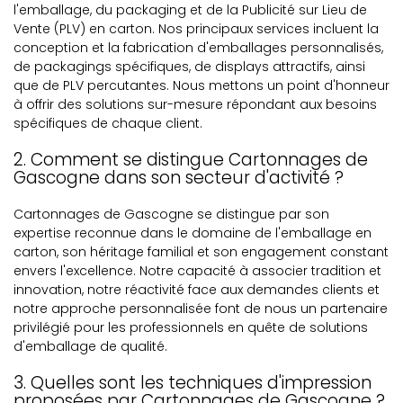
l'emballage, du packaging et de la Publicité sur Lieu de
Vente (PLV) en carton. Nos principaux services incluent la
conception et la fabrication d'emballages personnalisés,
de packagings spécifiques, de displays attractifs, ainsi
que de PLV percutantes. Nous mettons un point d'honneur
à offrir des solutions sur-mesure répondant aux besoins
spécifiques de chaque client.
2. Comment se distingue Cartonnages de
Gascogne dans son secteur d'activité ?
Cartonnages de Gascogne se distingue par son
expertise reconnue dans le domaine de l'emballage en
carton, son héritage familial et son engagement constant
envers l'excellence. Notre capacité à associer tradition et
innovation, notre réactivité face aux demandes clients et
notre approche personnalisée font de nous un partenaire
privilégié pour les professionnels en quête de solutions
d'emballage de qualité.
3. Quelles sont les techniques d'impression
proposées par Cartonnages de Gascogne ?