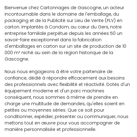
Bienvenue chez Cartonnages de Gascogne, un acteur
incontournable dans le domaine de l'emballage, du
packaging et de la Publicité sur Lieu de Vente (PLV) en
carton. Implantés à Condom, au cœur du Gers, notre
entreprise familiale perpétue depuis les années 50 un
savoir-faire exceptionnel dans la fabrication
d'emballages en carton sur un site de production de 10
000 m² niché au sein de la région historique de la
Gascogne.
Nous nous engageons à être votre partenaire de
confiance, dédié à répondre efficacement aux besoins
des professionnels avec flexibilité et réactivité. Dotés d'un
équipement moderne et d'un parc machines
conséquent, nous sommes à même de prendre en
charge une multitude de demandes, qu'elles soient en
petites ou moyennes séries. Que ce soit pour
conditionner, expédier, présenter ou communiquer, nous
mettons tout en œuvre pour vous accompagner de
manière personnalisée et professionnelle.