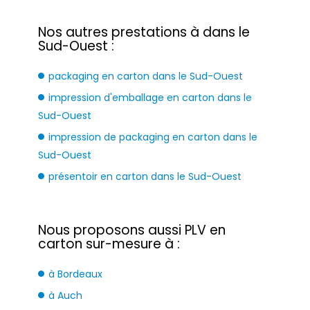
Nos autres prestations à dans le
Sud-Ouest :
packaging en carton dans le Sud-Ouest
impression d'emballage en carton dans le
Sud-Ouest
impression de packaging en carton dans le
Sud-Ouest
présentoir en carton dans le Sud-Ouest
Nous proposons aussi PLV en
carton sur-mesure à :
à Bordeaux
à Auch