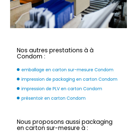
Nos autres prestations à à
Condom :
emballage en carton sur-mesure Condom
impression de packaging en carton Condom
impression de PLV en carton Condom
présentoir en carton Condom
Nous proposons aussi packaging
en carton sur-mesure à :