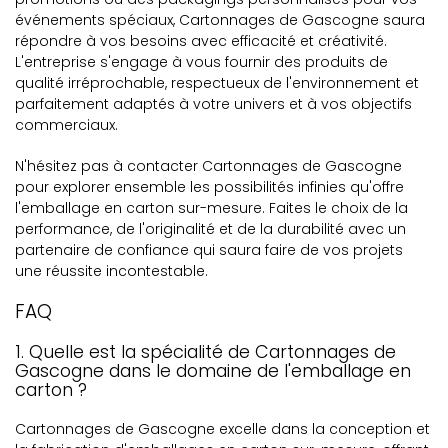
événements spéciaux, Cartonnages de Gascogne saura
répondre à vos besoins avec efficacité et créativité.
L'entreprise s'engage à vous fournir des produits de
qualité irréprochable, respectueux de l'environnement et
parfaitement adaptés à votre univers et à vos objectifs
commerciaux.
N'hésitez pas à contacter Cartonnages de Gascogne
pour explorer ensemble les possibilités infinies qu'offre
l'emballage en carton sur-mesure. Faites le choix de la
performance, de l'originalité et de la durabilité avec un
partenaire de confiance qui saura faire de vos projets
une réussite incontestable.
FAQ
1. Quelle est la spécialité de Cartonnages de
Gascogne dans le domaine de l'emballage en
carton ?
Cartonnages de Gascogne excelle dans la conception et