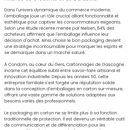
Dans l'univers dynamique du commerce moderne,
l'emballage joue un rôle crucial, alliant fonctionnalité et
esthétique pour captiver les consommateurs exigeants.
Selon une étude récente menée par Nielsen, 64% des
acheteurs affirment que l'emballage influence leur
décision d'achat. Ainsi, choisir le bon packaging devient
une stratégie incontournable pour marquer les esprits et
se démarquer dans un marché saturé.
À Condom, au cœur du Gers, Cartonnages de Gascogne
incarne cet équilibre subtil entre savoir-faire artisanal et
innovation industrielle. Depuis les années 50, cette
entreprise familiale s'est forgée une réputation solide
dans la conception d'emballages en carton sur-mesure,
offrant une vaste gamme de solutions adaptées aux
besoins variés des professionnels.
Le packaging en carton ne se limite plus à sa fonction
traditionnelle de protection. Il est devenu un véritable outil
de communication et de différenciation pour les