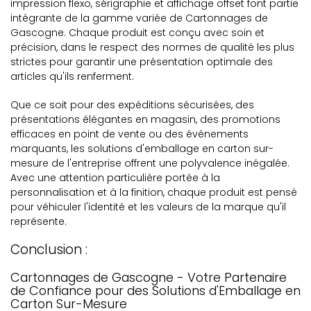
impression flexo, sérigraphie et affichage offset font partie
intégrante de la gamme variée de Cartonnages de
Gascogne. Chaque produit est conçu avec soin et
précision, dans le respect des normes de qualité les plus
strictes pour garantir une présentation optimale des
articles qu'ils renferment.
Que ce soit pour des expéditions sécurisées, des
présentations élégantes en magasin, des promotions
efficaces en point de vente ou des événements
marquants, les solutions d'emballage en carton sur-
mesure de l'entreprise offrent une polyvalence inégalée.
Avec une attention particulière portée à la
personnalisation et à la finition, chaque produit est pensé
pour véhiculer l'identité et les valeurs de la marque qu'il
représente.
Conclusion :
Cartonnages de Gascogne - Votre Partenaire
de Confiance pour des Solutions d'Emballage en
Carton Sur-Mesure