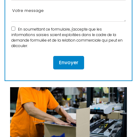
En soumettant ce formulaire, j'accepte que les
informations saisies soient exploitées dans le cadre de la
demande formulée et de la relation commerciale qui peut en
découler.