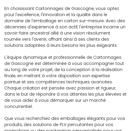
En choisissant Cartonnages de Gascogne, vous optez
pour l'excellence, l'innovation et la qualité dans le
domaine de l'emballage en carton sur-mesure. Avec des
décennies d'expérience à son actif, l'entreprise incarne un
savoir-faire ancestral allié à une vision résolument
tournée vers l'avenir, offrant ainsi à ses clients des
solutions adaptées à leurs besoins les plus exigeants.
L'équipe dynamique et professionnelle de Cartonnages
de Gascogne est déterminée à vous accompagner tout
au long de votre projet, de la conception à la réalisation
finale, en mettant à votre disposition son expertise
pointue et ses compétences techniques avancées.
Chaque création est pensée avec passion et rigueur,
dans le but de répondre à vos attentes les plus élevées et
de vous aider à vous démarquer sur un marché
concurrentiel.
Que vous recherchiez des emballages élégants pour vos
produits, des solutions de PLV percutantes pour vos
promotions ou des packagings personnalisés pour vos