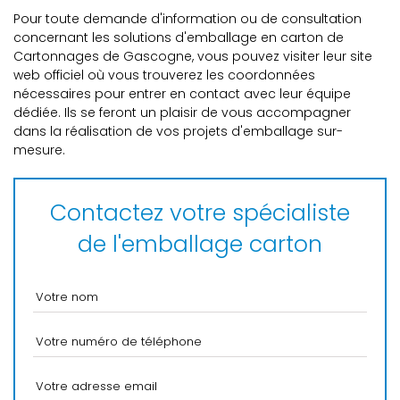
Pour toute demande d'information ou de consultation
concernant les solutions d'emballage en carton de
Cartonnages de Gascogne, vous pouvez visiter leur site
web officiel où vous trouverez les coordonnées
nécessaires pour entrer en contact avec leur équipe
dédiée. Ils se feront un plaisir de vous accompagner
dans la réalisation de vos projets d'emballage sur-
mesure.
Contactez votre spécialiste
de l'emballage carton