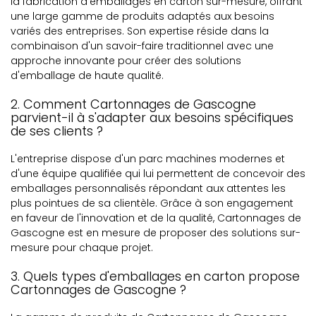
la fabrication d'emballages en carton sur-mesure, offrant
une large gamme de produits adaptés aux besoins
variés des entreprises. Son expertise réside dans la
combinaison d'un savoir-faire traditionnel avec une
approche innovante pour créer des solutions
d'emballage de haute qualité.
2. Comment Cartonnages de Gascogne
parvient-il à s'adapter aux besoins spécifiques
de ses clients ?
L'entreprise dispose d'un parc machines modernes et
d'une équipe qualifiée qui lui permettent de concevoir des
emballages personnalisés répondant aux attentes les
plus pointues de sa clientèle. Grâce à son engagement
en faveur de l'innovation et de la qualité, Cartonnages de
Gascogne est en mesure de proposer des solutions sur-
mesure pour chaque projet.
3. Quels types d'emballages en carton propose
Cartonnages de Gascogne ?