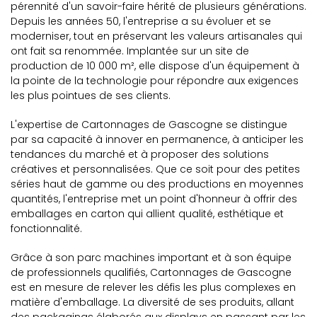
pérennité d'un savoir-faire hérité de plusieurs générations.
Depuis les années 50, l'entreprise a su évoluer et se
moderniser, tout en préservant les valeurs artisanales qui
ont fait sa renommée. Implantée sur un site de
production de 10 000 m², elle dispose d'un équipement à
la pointe de la technologie pour répondre aux exigences
les plus pointues de ses clients.
L'expertise de Cartonnages de Gascogne se distingue
par sa capacité à innover en permanence, à anticiper les
tendances du marché et à proposer des solutions
créatives et personnalisées. Que ce soit pour des petites
séries haut de gamme ou des productions en moyennes
quantités, l'entreprise met un point d'honneur à offrir des
emballages en carton qui allient qualité, esthétique et
fonctionnalité.
Grâce à son parc machines important et à son équipe
de professionnels qualifiés, Cartonnages de Gascogne
est en mesure de relever les défis les plus complexes en
matière d'emballage. La diversité de ses produits, allant