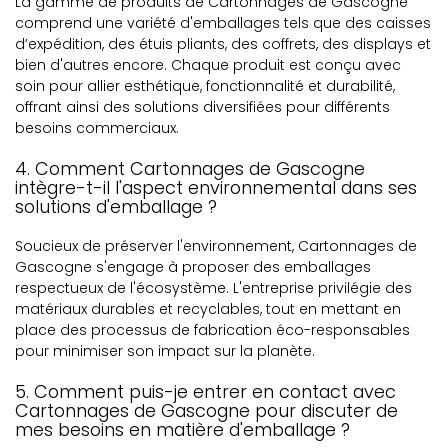
La gamme de produits de Cartonnages de Gascogne
comprend une variété d'emballages tels que des caisses
d’expédition, des étuis pliants, des coffrets, des displays et
bien d'autres encore. Chaque produit est conçu avec
soin pour allier esthétique, fonctionnalité et durabilité,
offrant ainsi des solutions diversifiées pour différents
besoins commerciaux.
4. Comment Cartonnages de Gascogne
intègre-t-il l'aspect environnemental dans ses
solutions d'emballage ?
Soucieux de préserver l'environnement, Cartonnages de
Gascogne s'engage à proposer des emballages
respectueux de l'écosystème. L'entreprise privilégie des
matériaux durables et recyclables, tout en mettant en
place des processus de fabrication éco-responsables
pour minimiser son impact sur la planète.
5. Comment puis-je entrer en contact avec
Cartonnages de Gascogne pour discuter de
mes besoins en matière d'emballage ?