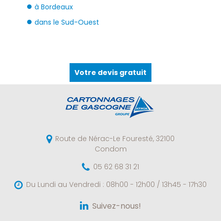
à Bordeaux
dans le Sud-Ouest
Votre devis gratuit
Route de Nérac-Le Fouresté,
32100
Condom
05 62 68 31 21
Du Lundi au Vendredi :
08h00 - 12h00 / 13h45 - 17h30
Suivez-nous!