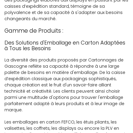
des packagings élaborés aux displays en passant par les
caisses d’expédition standard, témoigne de sa
polyvalence et de sa capacité à s'adapter aux besoins
changeants du marché.
Gamme de Produits :
Des Solutions d'Emballage en Carton Adaptées
à Tous les Besoins
La diversité des produits proposés par Cartonnages de
Gascogne reflète sa capacité à répondre à une large
palette de besoins en matière d'emballage. De la caisse
d’expédition classique aux packagings sophistiqués,
chaque création est le fruit d'un savoir-faire alliant
technicité et créativité. Les clients peuvent ainsi choisir
parmi une multitude d'options pour trouver l'emballage
parfaitement adapté à leurs produits et à leur image de
marque.
Les emballages en carton FEFCO, les étuis pliants, les
valisettes, les coffrets, les displays ou encore la PLV en