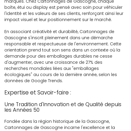
marques. Chez Cartonnages de Gascogne, chaque
boîte, étui ou display est pensé avec soin pour véhiculer
l'identité et les valeurs de ses clients, renforçant ainsi leur
impact visuel et leur positionnement sur le marché.
En associant créativité et durabilité, Cartonnages de
Gascogne s'inscrit pleinement dans une démarche
responsable et respectueuse de l'environnement. Cette
orientation prend tout son sens dans un contexte où la
demande pour des emballages durables ne cesse
d'augmenter, avec une croissance de 27% des
recherches mondiales liées aux "emballages
écologiques" au cours de la dernière année, selon les
données de Google Trends.
Expertise et Savoir-faire :
Une Tradition d'Innovation et de Qualité depuis
les Années 50
Fondée dans la région historique de la Gascogne,
Cartonnages de Gascogne incarne l'excellence et la