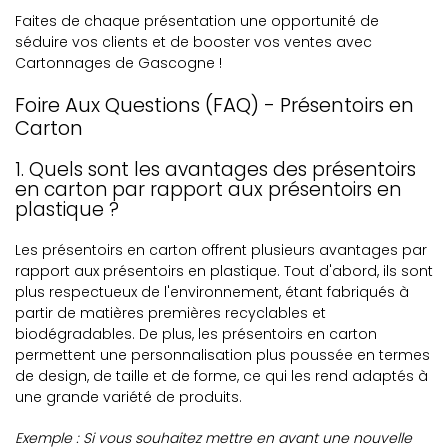
Faites de chaque présentation une opportunité de
séduire vos clients et de booster vos ventes avec
Cartonnages de Gascogne !
Foire Aux Questions (FAQ) - Présentoirs en
Carton
1. Quels sont les avantages des présentoirs
en carton par rapport aux présentoirs en
plastique ?
Les présentoirs en carton offrent plusieurs avantages par
rapport aux présentoirs en plastique. Tout d'abord, ils sont
plus respectueux de l'environnement, étant fabriqués à
partir de matières premières recyclables et
biodégradables. De plus, les présentoirs en carton
permettent une personnalisation plus poussée en termes
de design, de taille et de forme, ce qui les rend adaptés à
une grande variété de produits.
Exemple : Si vous souhaitez mettre en avant une nouvelle