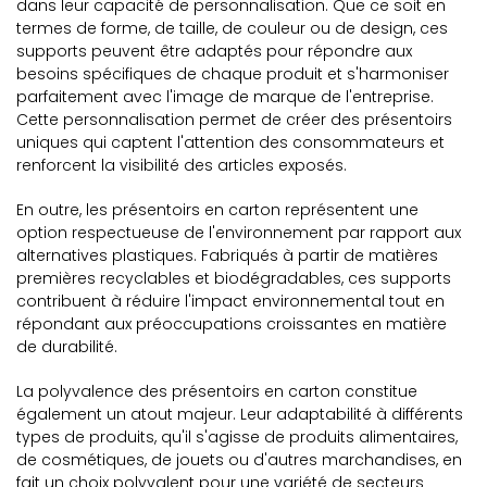
dans leur capacité de personnalisation. Que ce soit en
termes de forme, de taille, de couleur ou de design, ces
supports peuvent être adaptés pour répondre aux
besoins spécifiques de chaque produit et s'harmoniser
parfaitement avec l'image de marque de l'entreprise.
Cette personnalisation permet de créer des présentoirs
uniques qui captent l'attention des consommateurs et
renforcent la visibilité des articles exposés.
En outre, les présentoirs en carton représentent une
option respectueuse de l'environnement par rapport aux
alternatives plastiques. Fabriqués à partir de matières
premières recyclables et biodégradables, ces supports
contribuent à réduire l'impact environnemental tout en
répondant aux préoccupations croissantes en matière
de durabilité.
La polyvalence des présentoirs en carton constitue
également un atout majeur. Leur adaptabilité à différents
types de produits, qu'il s'agisse de produits alimentaires,
de cosmétiques, de jouets ou d'autres marchandises, en
fait un choix polyvalent pour une variété de secteurs