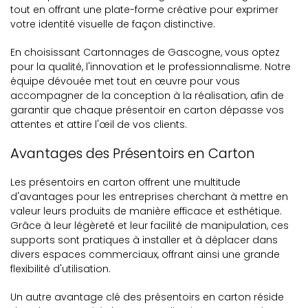
tout en offrant une plate-forme créative pour exprimer
votre identité visuelle de façon distinctive.
En choisissant Cartonnages de Gascogne, vous optez
pour la qualité, l'innovation et le professionnalisme. Notre
équipe dévouée met tout en œuvre pour vous
accompagner de la conception à la réalisation, afin de
garantir que chaque présentoir en carton dépasse vos
attentes et attire l'œil de vos clients.
Avantages des Présentoirs en Carton
Les présentoirs en carton offrent une multitude
d'avantages pour les entreprises cherchant à mettre en
valeur leurs produits de manière efficace et esthétique.
Grâce à leur légèreté et leur facilité de manipulation, ces
supports sont pratiques à installer et à déplacer dans
divers espaces commerciaux, offrant ainsi une grande
flexibilité d'utilisation.
Un autre avantage clé des présentoirs en carton réside