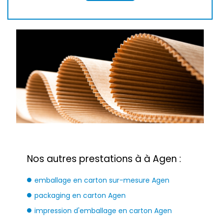
Nos autres prestations à à Agen :
emballage en carton sur-mesure Agen
packaging en carton Agen
impression d'emballage en carton Agen