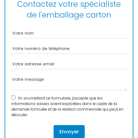
Contactez votre spécialiste
de l'emballage carton
En soumettant ce formulaire, j'accepte que les
informations saisies soient exploitées dans le cadre de la
demande formulée et de la relation commerciale qui peut en
découler.