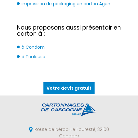
impression de packaging en carton Agen
Nous proposons aussi présentoir en
carton à :
à Condom
à Toulouse
Votre devis gratuit
Route de Nérac-Le Fouresté,
32100
Condom