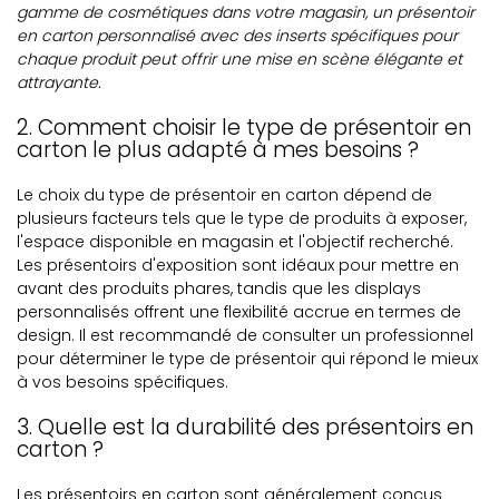
gamme de cosmétiques dans votre magasin, un présentoir
en carton personnalisé avec des inserts spécifiques pour
chaque produit peut offrir une mise en scène élégante et
attrayante.
2. Comment choisir le type de présentoir en
carton le plus adapté à mes besoins ?
Le choix du type de présentoir en carton dépend de
plusieurs facteurs tels que le type de produits à exposer,
l'espace disponible en magasin et l'objectif recherché.
Les présentoirs d'exposition sont idéaux pour mettre en
avant des produits phares, tandis que les displays
personnalisés offrent une flexibilité accrue en termes de
design. Il est recommandé de consulter un professionnel
pour déterminer le type de présentoir qui répond le mieux
à vos besoins spécifiques.
3. Quelle est la durabilité des présentoirs en
carton ?
Les présentoirs en carton sont généralement conçus