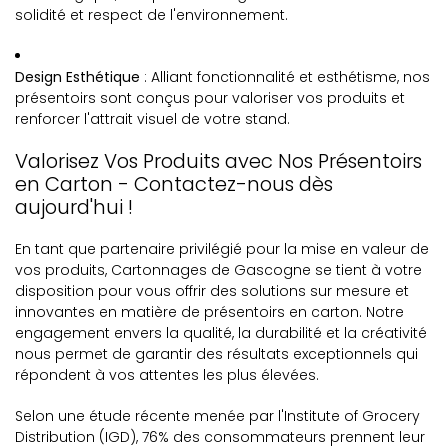
solidité et respect de l'environnement.
Design Esthétique
: Alliant fonctionnalité et esthétisme, nos
présentoirs sont conçus pour valoriser vos produits et
renforcer l'attrait visuel de votre stand.
Valorisez Vos Produits avec Nos Présentoirs
en Carton - Contactez-nous dès
aujourd'hui !
En tant que partenaire privilégié pour la mise en valeur de
vos produits, Cartonnages de Gascogne se tient à votre
disposition pour vous offrir des solutions sur mesure et
innovantes en matière de présentoirs en carton. Notre
engagement envers la qualité, la durabilité et la créativité
nous permet de garantir des résultats exceptionnels qui
répondent à vos attentes les plus élevées.
Selon une étude récente menée par l'Institute of Grocery
Distribution (IGD), 76% des consommateurs prennent leur