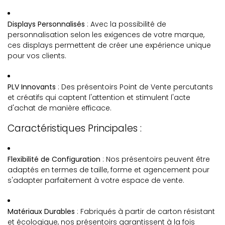
Displays Personnalisés
: Avec la possibilité de
personnalisation selon les exigences de votre marque,
ces displays permettent de créer une expérience unique
pour vos clients.
PLV Innovants
: Des présentoirs Point de Vente percutants
et créatifs qui captent l'attention et stimulent l'acte
d'achat de manière efficace.
Caractéristiques Principales :
Flexibilité de Configuration
: Nos présentoirs peuvent être
adaptés en termes de taille, forme et agencement pour
s'adapter parfaitement à votre espace de vente.
Matériaux Durables
: Fabriqués à partir de carton résistant
et écologique, nos présentoirs garantissent à la fois