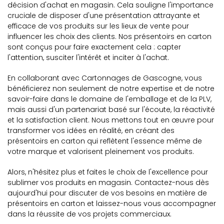
décision d'achat en magasin. Cela souligne l'importance
cruciale de disposer d'une présentation attrayante et
efficace de vos produits sur les lieux de vente pour
influencer les choix des clients. Nos présentoirs en carton
sont conçus pour faire exactement cela : capter
l'attention, susciter l'intérêt et inciter à l'achat.
En collaborant avec Cartonnages de Gascogne, vous
bénéficierez non seulement de notre expertise et de notre
savoir-faire dans le domaine de l'emballage et de la PLV,
mais aussi d'un partenariat basé sur l'écoute, la réactivité
et la satisfaction client. Nous mettons tout en œuvre pour
transformer vos idées en réalité, en créant des
présentoirs en carton qui reflètent l'essence même de
votre marque et valorisent pleinement vos produits.
Alors, n'hésitez plus et faites le choix de l'excellence pour
sublimer vos produits en magasin. Contactez-nous dès
aujourd'hui pour discuter de vos besoins en matière de
présentoirs en carton et laissez-nous vous accompagner
dans la réussite de vos projets commerciaux.