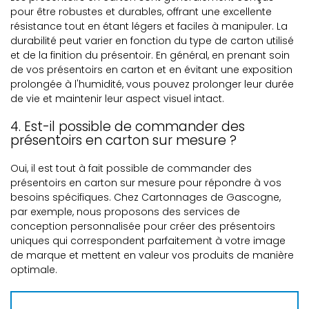
pour être robustes et durables, offrant une excellente
résistance tout en étant légers et faciles à manipuler. La
durabilité peut varier en fonction du type de carton utilisé
et de la finition du présentoir. En général, en prenant soin
de vos présentoirs en carton et en évitant une exposition
prolongée à l'humidité, vous pouvez prolonger leur durée
de vie et maintenir leur aspect visuel intact.
4. Est-il possible de commander des
présentoirs en carton sur mesure ?
Oui, il est tout à fait possible de commander des
présentoirs en carton sur mesure pour répondre à vos
besoins spécifiques. Chez Cartonnages de Gascogne,
par exemple, nous proposons des services de
conception personnalisée pour créer des présentoirs
uniques qui correspondent parfaitement à votre image
de marque et mettent en valeur vos produits de manière
optimale.