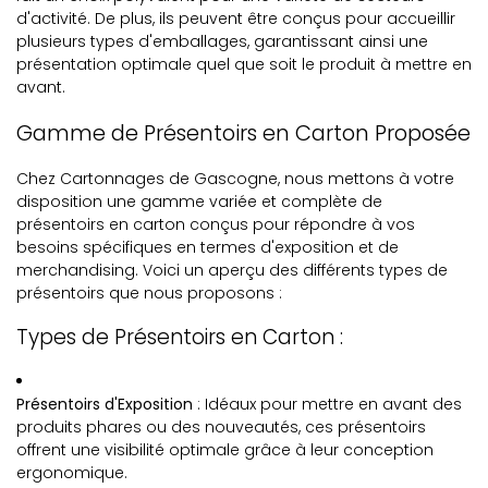
d'activité. De plus, ils peuvent être conçus pour accueillir
plusieurs types d'emballages, garantissant ainsi une
présentation optimale quel que soit le produit à mettre en
avant.
Gamme de Présentoirs en Carton Proposée
Chez Cartonnages de Gascogne, nous mettons à votre
disposition une gamme variée et complète de
présentoirs en carton conçus pour répondre à vos
besoins spécifiques en termes d'exposition et de
merchandising. Voici un aperçu des différents types de
présentoirs que nous proposons :
Types de Présentoirs en Carton :
Présentoirs d'Exposition
: Idéaux pour mettre en avant des
produits phares ou des nouveautés, ces présentoirs
offrent une visibilité optimale grâce à leur conception
ergonomique.