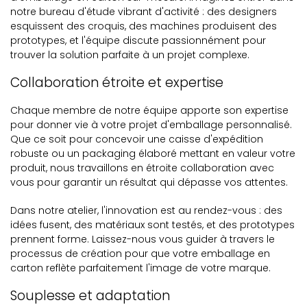
notre bureau d'étude vibrant d'activité : des designers
esquissent des croquis, des machines produisent des
prototypes, et l'équipe discute passionnément pour
trouver la solution parfaite à un projet complexe.
Collaboration étroite et expertise
Chaque membre de notre équipe apporte son expertise
pour donner vie à votre projet d'emballage personnalisé.
Que ce soit pour concevoir une caisse d'expédition
robuste ou un packaging élaboré mettant en valeur votre
produit, nous travaillons en étroite collaboration avec
vous pour garantir un résultat qui dépasse vos attentes.
Dans notre atelier, l'innovation est au rendez-vous : des
idées fusent, des matériaux sont testés, et des prototypes
prennent forme. Laissez-nous vous guider à travers le
processus de création pour que votre emballage en
carton reflète parfaitement l'image de votre marque.
Souplesse et adaptation