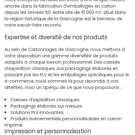
ancrée dans la fabrication d'emballages en carton
depuis les années 50. Notre site de 10 000 m², situé dans
la région historique de la Gascogne, est le berceau de
notre savoir-faire reconnu.
Expertise et diversité de nos produits
Au sein de Cartonnages de Gascogne, nous mettons à
votre disposition une gamme diversifiée de produits
adaptés à chaque besoin professionnel. Des caisses
d'expédition classiques aux packagings élaborés en
passant par les PLV et les emballages spécifiques pour le
e-commerce, nous sommes là pour répondre à vos
attentes. Voici un aperçu de ce que nous proposons :
Caisses d’expédition classiques
Packagings élaborés sur mesure
Solutions PLV innovantes
Produits événementiels personnalisables en carton
imprimé
Impression et personnalisation