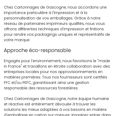
Chez Cartonnages de Gascogne, nous accordons une
importance particulière à l'impression et à la
personnalisation de vos emballages. Grâce à notre
réseau de partenaires imprimeurs qualifiés, nous vous
offrons différentes techniques d'impression et finitions
pour rendre vos packagings uniques et représentatifs de
votre marque.
Approche éco-responsable
Engagés pour l'environnement, nous favorisons le "made
in France" et travaillons en étroite collaboration avec des
entreprises locales pour nos approvisionnements en
matières premières. Tous nos fournisseurs sont certifiés
FFC et/ou PEFC, garantissant ainsi une gestion
responsable des ressources forestières.
Chez Cartonnages de Gascogne, notre équipe humaine
et réactive est entièrement dévouée à trouver les
solutions les mieux adaptées à vos besoins en matière
d'emballage en carton sur-mesure. Imaginez entrer dans