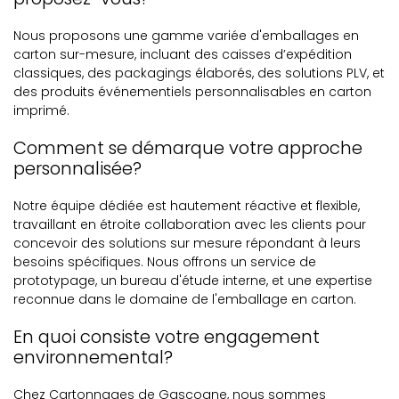
Nous proposons une gamme variée d'emballages en
carton sur-mesure, incluant des caisses d’expédition
classiques, des packagings élaborés, des solutions PLV, et
des produits événementiels personnalisables en carton
imprimé.
Comment se démarque votre approche
personnalisée?
Notre équipe dédiée est hautement réactive et flexible,
travaillant en étroite collaboration avec les clients pour
concevoir des solutions sur mesure répondant à leurs
besoins spécifiques. Nous offrons un service de
prototypage, un bureau d'étude interne, et une expertise
reconnue dans le domaine de l'emballage en carton.
En quoi consiste votre engagement
environnemental?
Chez Cartonnages de Gascogne, nous sommes