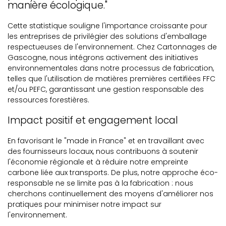
manière écologique."
Cette statistique souligne l'importance croissante pour
les entreprises de privilégier des solutions d'emballage
respectueuses de l'environnement. Chez Cartonnages de
Gascogne, nous intégrons activement des initiatives
environnementales dans notre processus de fabrication,
telles que l'utilisation de matières premières certifiées FFC
et/ou PEFC, garantissant une gestion responsable des
ressources forestières.
Impact positif et engagement local
En favorisant le "made in France" et en travaillant avec
des fournisseurs locaux, nous contribuons à soutenir
l'économie régionale et à réduire notre empreinte
carbone liée aux transports. De plus, notre approche éco-
responsable ne se limite pas à la fabrication : nous
cherchons continuellement des moyens d'améliorer nos
pratiques pour minimiser notre impact sur
l'environnement.