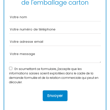
de l'emballage carton
En soumettant ce formulaire, j'accepte que les
informations saisies soient exploitées dans le cadre de la
demande formulée et de la relation commerciale qui peut en
découler.