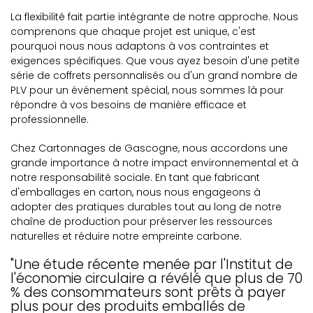
La flexibilité fait partie intégrante de notre approche. Nous
comprenons que chaque projet est unique, c'est
pourquoi nous nous adaptons à vos contraintes et
exigences spécifiques. Que vous ayez besoin d'une petite
série de coffrets personnalisés ou d'un grand nombre de
PLV pour un événement spécial, nous sommes là pour
répondre à vos besoins de manière efficace et
professionnelle.
Chez Cartonnages de Gascogne, nous accordons une
grande importance à notre impact environnemental et à
notre responsabilité sociale. En tant que fabricant
d'emballages en carton, nous nous engageons à
adopter des pratiques durables tout au long de notre
chaîne de production pour préserver les ressources
naturelles et réduire notre empreinte carbone.
"Une étude récente menée par l'Institut de
l'économie circulaire a révélé que plus de 70
% des consommateurs sont prêts à payer
plus pour des produits emballés de