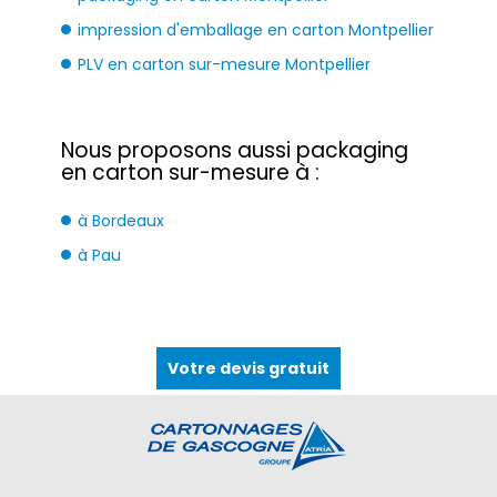
impression d'emballage en carton Montpellier
PLV en carton sur-mesure Montpellier
Nous proposons aussi packaging
en carton sur-mesure à :
à Bordeaux
à Pau
Votre devis gratuit