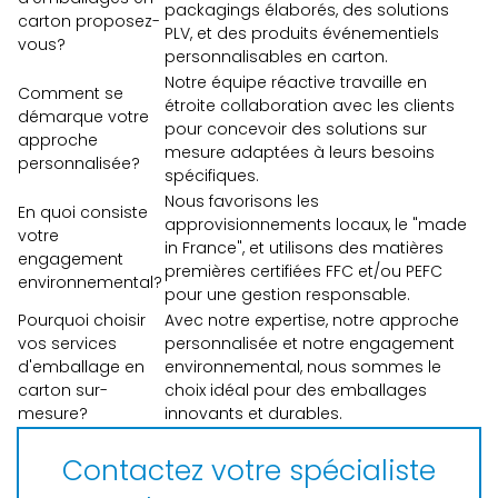
packagings élaborés, des solutions
carton proposez-
PLV, et des produits événementiels
vous?
personnalisables en carton.
Notre équipe réactive travaille en
Comment se
étroite collaboration avec les clients
démarque votre
pour concevoir des solutions sur
approche
mesure adaptées à leurs besoins
personnalisée?
spécifiques.
Nous favorisons les
En quoi consiste
approvisionnements locaux, le "made
votre
in France", et utilisons des matières
engagement
premières certifiées FFC et/ou PEFC
environnemental?
pour une gestion responsable.
Pourquoi choisir
Avec notre expertise, notre approche
vos services
personnalisée et notre engagement
d'emballage en
environnemental, nous sommes le
carton sur-
choix idéal pour des emballages
mesure?
innovants et durables.
Contactez votre spécialiste