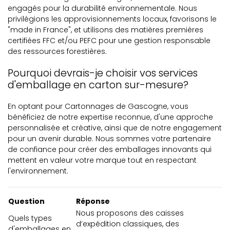
engagés pour la durabilité environnementale. Nous
privilégions les approvisionnements locaux, favorisons le
"made in France", et utilisons des matières premières
certifiées FFC et/ou PEFC pour une gestion responsable
des ressources forestières.
Pourquoi devrais-je choisir vos services
d'emballage en carton sur-mesure?
En optant pour Cartonnages de Gascogne, vous
bénéficiez de notre expertise reconnue, d'une approche
personnalisée et créative, ainsi que de notre engagement
pour un avenir durable. Nous sommes votre partenaire
de confiance pour créer des emballages innovants qui
mettent en valeur votre marque tout en respectant
l'environnement.
Question
Réponse
Nous proposons des caisses
Quels types
d’expédition classiques, des
d'emballages en