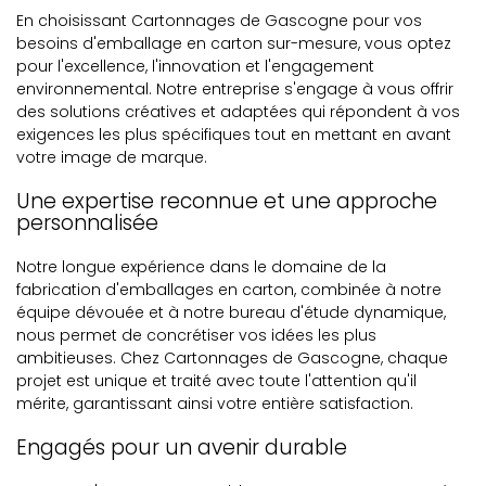
En choisissant Cartonnages de Gascogne pour vos
besoins d'emballage en carton sur-mesure, vous optez
pour l'excellence, l'innovation et l'engagement
environnemental. Notre entreprise s'engage à vous offrir
des solutions créatives et adaptées qui répondent à vos
exigences les plus spécifiques tout en mettant en avant
votre image de marque.
Une expertise reconnue et une approche
personnalisée
Notre longue expérience dans le domaine de la
fabrication d'emballages en carton, combinée à notre
équipe dévouée et à notre bureau d'étude dynamique,
nous permet de concrétiser vos idées les plus
ambitieuses. Chez Cartonnages de Gascogne, chaque
projet est unique et traité avec toute l'attention qu'il
mérite, garantissant ainsi votre entière satisfaction.
Engagés pour un avenir durable