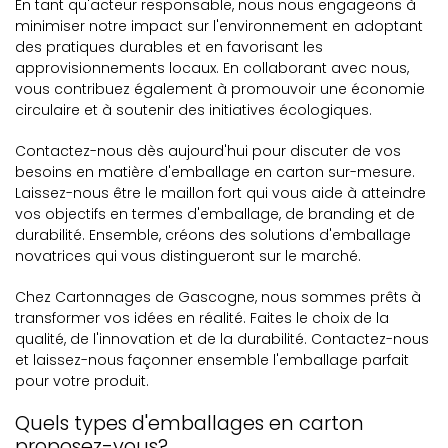
En tant qu'acteur responsable, nous nous engageons à
minimiser notre impact sur l'environnement en adoptant
des pratiques durables et en favorisant les
approvisionnements locaux. En collaborant avec nous,
vous contribuez également à promouvoir une économie
circulaire et à soutenir des initiatives écologiques.
Contactez-nous dès aujourd'hui pour discuter de vos
besoins en matière d'emballage en carton sur-mesure.
Laissez-nous être le maillon fort qui vous aide à atteindre
vos objectifs en termes d'emballage, de branding et de
durabilité. Ensemble, créons des solutions d'emballage
novatrices qui vous distingueront sur le marché.
Chez Cartonnages de Gascogne, nous sommes prêts à
transformer vos idées en réalité. Faites le choix de la
qualité, de l'innovation et de la durabilité. Contactez-nous
et laissez-nous façonner ensemble l'emballage parfait
pour votre produit.
Quels types d'emballages en carton
proposez-vous?