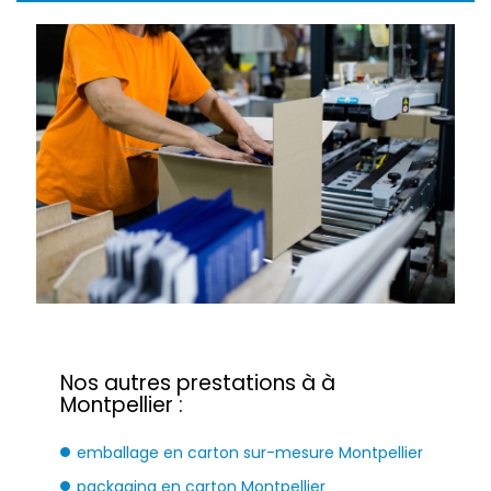
Nos autres prestations à à
Montpellier :
emballage en carton sur-mesure Montpellier
packaging en carton Montpellier