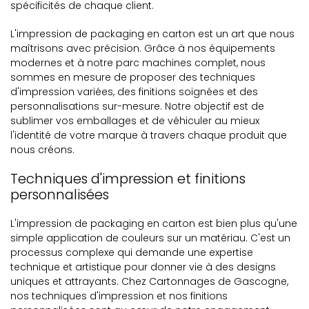
spécificités de chaque client.
L'impression de packaging en carton est un art que nous
maîtrisons avec précision. Grâce à nos équipements
modernes et à notre parc machines complet, nous
sommes en mesure de proposer des techniques
d'impression variées, des finitions soignées et des
personnalisations sur-mesure. Notre objectif est de
sublimer vos emballages et de véhiculer au mieux
l'identité de votre marque à travers chaque produit que
nous créons.
Techniques d'impression et finitions
personnalisées
L'impression de packaging en carton est bien plus qu'une
simple application de couleurs sur un matériau. C'est un
processus complexe qui demande une expertise
technique et artistique pour donner vie à des designs
uniques et attrayants. Chez Cartonnages de Gascogne,
nos techniques d'impression et nos finitions