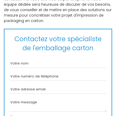
équipe dédiée sera heureuse de discuter de vos besoins,
de vous conseiller et de mettre en place des solutions sur
mesure pour concrétiser votre projet d'impression de
packaging en carton.
Contactez votre spécialiste
de l'emballage carton