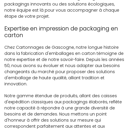
packagings innovants ou des solutions écologiques,
notre équipe est là pour vous accompagner à chaque
étape de votre projet.
Expertise en impression de packaging en
carton
Chez Cartonnages de Gascogne, notre longue histoire
dans la fabrication d'emballages en carton témoigne de
notre expertise et de notre savoir-faire. Depuis les années
50, nous avons su évoluer et nous adapter aux besoins
changeants du marché pour proposer des solutions
d'emballage de haute qualité, alliant tradition et
innovation.
Notre gamme étendue de produits, allant des caisses
d'expédition classiques aux packagings élaborés, reflète
notre capacité à répondre à une grande diversité de
besoins et de demandes. Nous mettons un point
d'honneur à offrir des solutions sur mesure qui
correspondent parfaitement aux attentes et aux