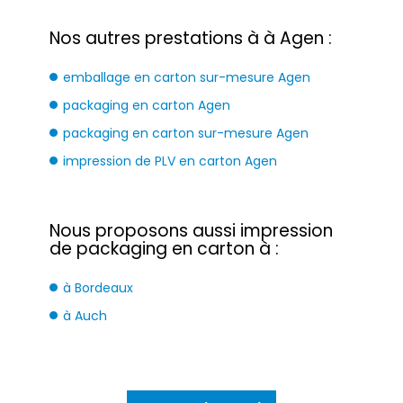
Nos autres prestations à à Agen :
emballage en carton sur-mesure Agen
packaging en carton Agen
packaging en carton sur-mesure Agen
impression de PLV en carton Agen
Nous proposons aussi impression
de packaging en carton à :
à Bordeaux
à Auch