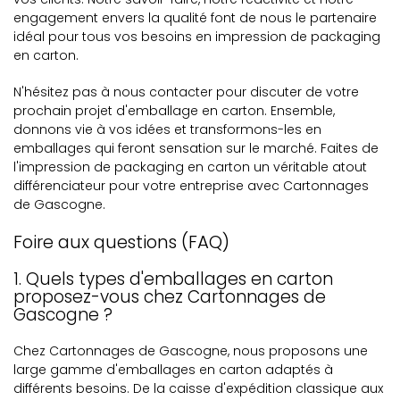
engagement envers la qualité font de nous le partenaire
idéal pour tous vos besoins en impression de packaging
en carton.
N'hésitez pas à nous contacter pour discuter de votre
prochain projet d'emballage en carton. Ensemble,
donnons vie à vos idées et transformons-les en
emballages qui feront sensation sur le marché. Faites de
l'impression de packaging en carton un véritable atout
différenciateur pour votre entreprise avec Cartonnages
de Gascogne.
Foire aux questions (FAQ)
1. Quels types d'emballages en carton
proposez-vous chez Cartonnages de
Gascogne ?
Chez Cartonnages de Gascogne, nous proposons une
large gamme d'emballages en carton adaptés à
différents besoins. De la caisse d'expédition classique aux