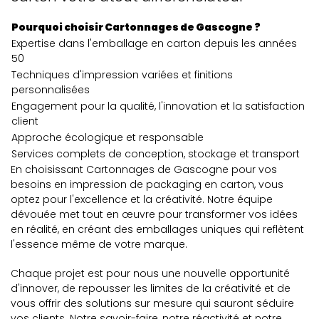
Pourquoi choisir Cartonnages de Gascogne ?
Expertise dans l'emballage en carton depuis les années
50
Techniques d'impression variées et finitions
personnalisées
Engagement pour la qualité, l'innovation et la satisfaction
client
Approche écologique et responsable
Services complets de conception, stockage et transport
En choisissant Cartonnages de Gascogne pour vos
besoins en impression de packaging en carton, vous
optez pour l'excellence et la créativité. Notre équipe
dévouée met tout en œuvre pour transformer vos idées
en réalité, en créant des emballages uniques qui reflètent
l'essence même de votre marque.
Chaque projet est pour nous une nouvelle opportunité
d'innover, de repousser les limites de la créativité et de
vous offrir des solutions sur mesure qui sauront séduire
vos clients. Notre savoir-faire, notre réactivité et notre