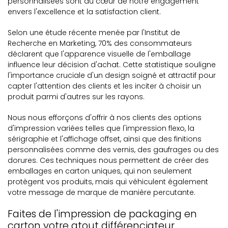
personnalisées sont au cœur de notre engagement
envers l'excellence et la satisfaction client.
Selon une étude récente menée par l'Institut de
Recherche en Marketing, 70% des consommateurs
déclarent que l'apparence visuelle de l'emballage
influence leur décision d'achat. Cette statistique souligne
l'importance cruciale d'un design soigné et attractif pour
capter l'attention des clients et les inciter à choisir un
produit parmi d'autres sur les rayons.
Nous nous efforçons d'offrir à nos clients des options
d'impression variées telles que l'impression flexo, la
sérigraphie et l'affichage offset, ainsi que des finitions
personnalisées comme des vernis, des gaufrages ou des
dorures. Ces techniques nous permettent de créer des
emballages en carton uniques, qui non seulement
protègent vos produits, mais qui véhiculent également
votre message de marque de manière percutante.
Faites de l'impression de packaging en
carton votre atout différenciateur