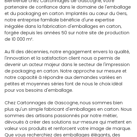
Bienvenue chez Cartonnages de Gascogne, votre
partenaire de confiance dans le domaine de l'emballage
et du packaging en carton. Implantés au cœur du Gers,
notre entreprise familiale bénéficie d'une expertise
inégalée dans la fabrication d'emballages en carton,
forgée depuis les années 50 sur notre site de production
de 10 000 m².
Au fil des décennies, notre engagement envers la qualité,
l'innovation et la satisfaction client nous a permis de
devenir un acteur majeur dans le secteur de l'impression
de packaging en carton. Notre approche sur mesure et
notre capacité à répondre aux demandes variées en
petites et moyennes séries font de nous le choix idéal
pour vos besoins d'emballage.
Chez Cartonnages de Gascogne, nous sommes bien
plus qu'un simple fabricant d'emballages en carton. Nous
sommes des artisans passionnés par notre métier,
dévoués à créer des solutions sur-mesure qui mettent en
valeur vos produits et renforcent votre image de marque.
Que vous recherchiez des emballages élégants, des