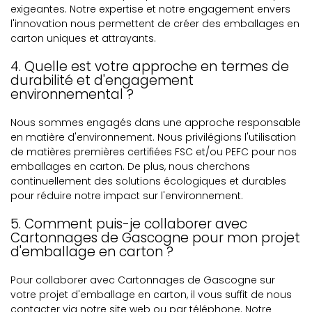
exigeantes. Notre expertise et notre engagement envers
l'innovation nous permettent de créer des emballages en
carton uniques et attrayants.
4. Quelle est votre approche en termes de
durabilité et d'engagement
environnemental ?
Nous sommes engagés dans une approche responsable
en matière d'environnement. Nous privilégions l'utilisation
de matières premières certifiées FSC et/ou PEFC pour nos
emballages en carton. De plus, nous cherchons
continuellement des solutions écologiques et durables
pour réduire notre impact sur l'environnement.
5. Comment puis-je collaborer avec
Cartonnages de Gascogne pour mon projet
d'emballage en carton ?
Pour collaborer avec Cartonnages de Gascogne sur
votre projet d'emballage en carton, il vous suffit de nous
contacter via notre site web ou par téléphone. Notre