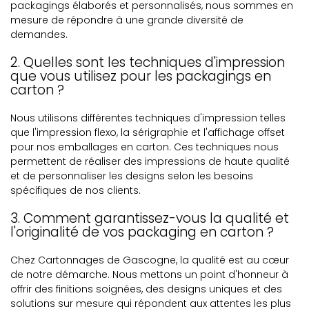
packagings élaborés et personnalisés, nous sommes en
mesure de répondre à une grande diversité de
demandes.
2. Quelles sont les techniques d'impression
que vous utilisez pour les packagings en
carton ?
Nous utilisons différentes techniques d'impression telles
que l'impression flexo, la sérigraphie et l'affichage offset
pour nos emballages en carton. Ces techniques nous
permettent de réaliser des impressions de haute qualité
et de personnaliser les designs selon les besoins
spécifiques de nos clients.
3. Comment garantissez-vous la qualité et
l'originalité de vos packaging en carton ?
Chez Cartonnages de Gascogne, la qualité est au cœur
de notre démarche. Nous mettons un point d'honneur à
offrir des finitions soignées, des designs uniques et des
solutions sur mesure qui répondent aux attentes les plus