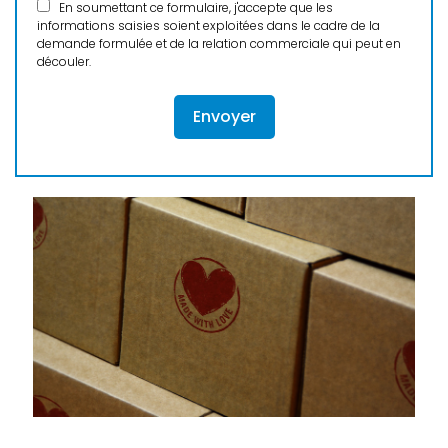
En soumettant ce formulaire, j'accepte que les
informations saisies soient exploitées dans le cadre de la
demande formulée et de la relation commerciale qui peut en
découler.