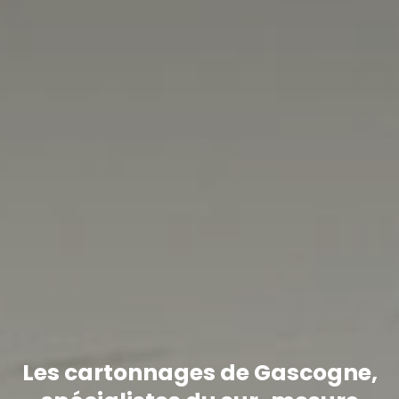
Les cartonnages de Gascogne,