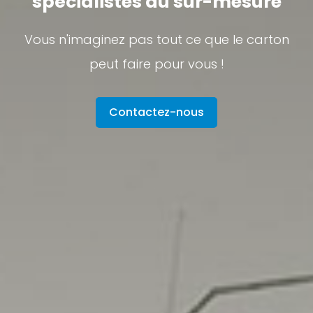
spécialistes du sur-mesure
Vous n'imaginez pas tout ce que le carton
peut faire pour vous !
Contactez-nous