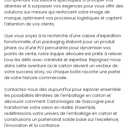
comprendre vos besoins spécifiques, à anticiper vos
attentes et à surpasser vos exigences pour vous offrir des
solutions sur mesure qui renforcent votre image de
marque, optimisent vos processus logistiques et captent
l'attention de vos clients.
Que vous soyez à la recherche d'une caisse d'expédition
fonctionnelle, d'un packaging élaboré pour un produit
phare, ou d'une PLV percutante pour dynamiser vos
points de vente, notre équipe dévouée est prête à relever
tous les défis avec créativité et expertise. Rejoignez-nous
dans cette aventure où le carton devient un vecteur de
votre success story, où chaque boîte raconte une partie
de votre histoire commerciale.
Contactez-nous dès aujourd'hui pour explorer ensemble
les possibilités illimitées de l'emballage en carton et
découvrir comment Cartonnages de Gascogne peut
transformer votre vision en réalité. Ensemble,
redéfinissons votre univers de l'emballage en carton et
construisons un partenariat solide basé sur l'excellence,
l'innovation et la confiance.