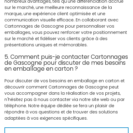
nombreux avantages, tels qu'une différenciation accrue
sur le marché, une meilleure reconnaissance de la
marque, une expérience client optimisée et une
communication visuelle efficace. En collaborant avec
Cartonnages de Gascogne pour personnaliser vos
emballages, vous pouvez renforcer votre positionnement
sur le marché et fidéliser vos clients grâce à des
présentations uniques et mémorables.
5. Comment puis-je contacter Cartonnages
de Gascogne pour discuter de mes besoins
en emballage en carton ?
Pour discuter de vos besoins en emballage en carton et
découvrir comment Cartonnages de Gascogne peut
vous accompagner dans la réalisation de vos projets,
n'hésitez pas à nous contacter via notre site web ou par
téléphone. Notre équipe dédiée se fera un plaisir de
répondre à vos questions et de trouver des solutions
adaptées à vos exigences spécifiques.