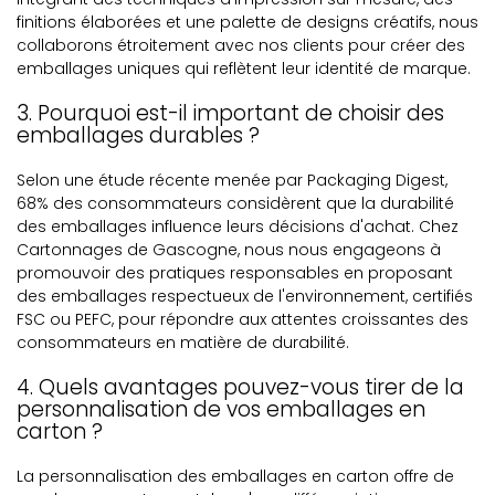
finitions élaborées et une palette de designs créatifs, nous
collaborons étroitement avec nos clients pour créer des
emballages uniques qui reflètent leur identité de marque.
3. Pourquoi est-il important de choisir des
emballages durables ?
Selon une étude récente menée par Packaging Digest,
68% des consommateurs considèrent que la durabilité
des emballages influence leurs décisions d'achat. Chez
Cartonnages de Gascogne, nous nous engageons à
promouvoir des pratiques responsables en proposant
des emballages respectueux de l'environnement, certifiés
FSC ou PEFC, pour répondre aux attentes croissantes des
consommateurs en matière de durabilité.
4. Quels avantages pouvez-vous tirer de la
personnalisation de vos emballages en
carton ?
La personnalisation des emballages en carton offre de