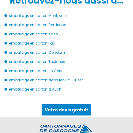
Retrouvez-nous aussi à…
emballage en carton Montpellier
emballage en carton Bordeaux
emballage en carton Agen
emballage en carton Pau
emballage en carton Condom
emballage en carton Toulouse
emballage en carton en Corse
emballage en carton dans le Sud-Ouest
emballage en carton à Auch
Votre devis gratuit