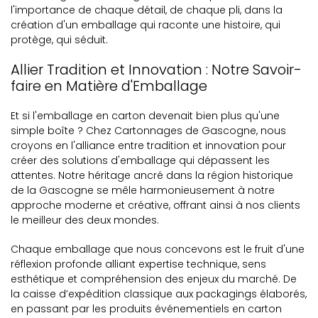
l'importance de chaque détail, de chaque pli, dans la
création d'un emballage qui raconte une histoire, qui
protège, qui séduit.
Allier Tradition et Innovation : Notre Savoir-
faire en Matière d'Emballage
Et si l'emballage en carton devenait bien plus qu'une
simple boîte ? Chez Cartonnages de Gascogne, nous
croyons en l'alliance entre tradition et innovation pour
créer des solutions d'emballage qui dépassent les
attentes. Notre héritage ancré dans la région historique
de la Gascogne se mêle harmonieusement à notre
approche moderne et créative, offrant ainsi à nos clients
le meilleur des deux mondes.
Chaque emballage que nous concevons est le fruit d'une
réflexion profonde alliant expertise technique, sens
esthétique et compréhension des enjeux du marché. De
la caisse d’expédition classique aux packagings élaborés,
en passant par les produits événementiels en carton