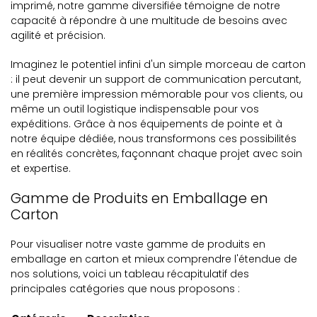
imprimé, notre gamme diversifiée témoigne de notre
capacité à répondre à une multitude de besoins avec
agilité et précision.
Imaginez le potentiel infini d'un simple morceau de carton
: il peut devenir un support de communication percutant,
une première impression mémorable pour vos clients, ou
même un outil logistique indispensable pour vos
expéditions. Grâce à nos équipements de pointe et à
notre équipe dédiée, nous transformons ces possibilités
en réalités concrètes, façonnant chaque projet avec soin
et expertise.
Gamme de Produits en Emballage en
Carton
Pour visualiser notre vaste gamme de produits en
emballage en carton et mieux comprendre l'étendue de
nos solutions, voici un tableau récapitulatif des
principales catégories que nous proposons :