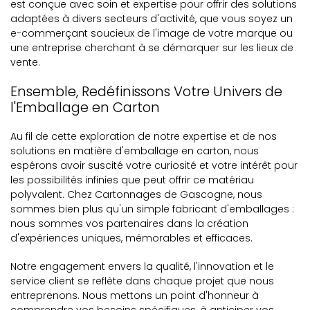
est conçue avec soin et expertise pour offrir des solutions
adaptées à divers secteurs d'activité, que vous soyez un
e-commerçant soucieux de l'image de votre marque ou
une entreprise cherchant à se démarquer sur les lieux de
vente.
Ensemble, Redéfinissons Votre Univers de
l'Emballage en Carton
Au fil de cette exploration de notre expertise et de nos
solutions en matière d'emballage en carton, nous
espérons avoir suscité votre curiosité et votre intérêt pour
les possibilités infinies que peut offrir ce matériau
polyvalent. Chez Cartonnages de Gascogne, nous
sommes bien plus qu'un simple fabricant d'emballages :
nous sommes vos partenaires dans la création
d'expériences uniques, mémorables et efficaces.
Notre engagement envers la qualité, l'innovation et le
service client se reflète dans chaque projet que nous
entreprenons. Nous mettons un point d'honneur à