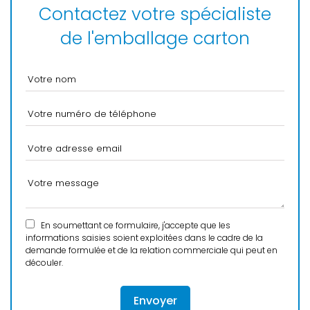
Contactez votre spécialiste
de l'emballage carton
En soumettant ce formulaire, j'accepte que les
informations saisies soient exploitées dans le cadre de la
demande formulée et de la relation commerciale qui peut en
découler.