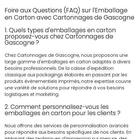
Foire aux Questions (FAQ) sur l'Emballage
en Carton avec Cartonnages de Gascogne
1. Quels types d'emballages en carton
proposez-vous chez Cartonnages de
Gascogne ?
Chez Cartonnages de Gascogne, nous proposons une
large gamme d'emballages en carton adaptés à divers
besoins professionnels. De la caisse d'expédition
classique aux packagings élaborés en passant par les
produits événementiels imprimés, notre expertise couvre
une variété de solutions pour répondre à vos besoins
logistiques et marketing.
2. Comment personnalisez-vous les
emballages en carton pour les clients ?
Nous offrons des services de personnalisation avancés
pour répondre aux besoins spécifiques de nos clients. En
intégrant des techniques d'impression sur mesure, des