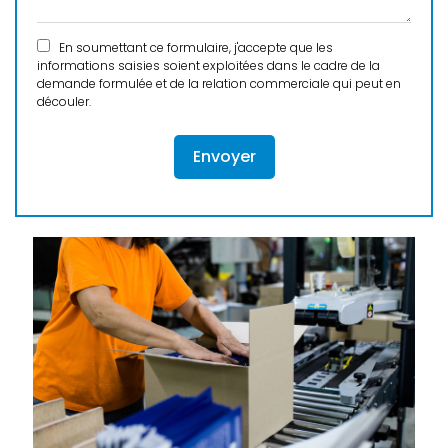
En soumettant ce formulaire, j'accepte que les
informations saisies soient exploitées dans le cadre de la
demande formulée et de la relation commerciale qui peut en
découler.