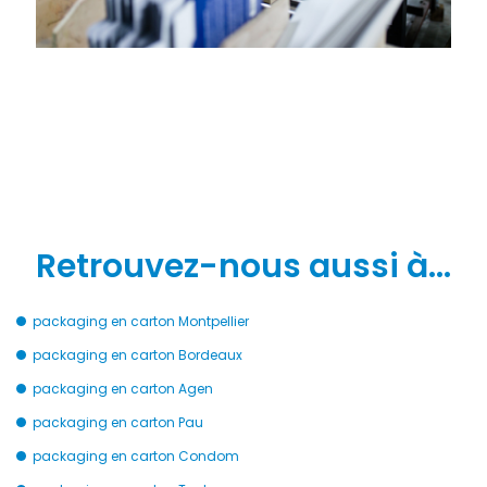
Retrouvez-nous aussi à…
packaging en carton Montpellier
packaging en carton Bordeaux
packaging en carton Agen
packaging en carton Pau
packaging en carton Condom