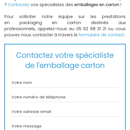
?
Contactez
vos spécialistes des
emballages en carton
!
Pour solliciter notre équipe sur les prestations
en packaging en carton
destinés aux
professionnels
,
appelez-nous au 05 62 68 31 21
ou
vous
pouvez nous contacter à travers le
formulaire de contact
.
Contactez votre spécialiste
de l'emballage carton