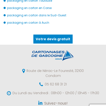
packaging en carton Toulouse
packaging en carton en Corse
packaging en carton dans le Sud-Ouest
packaging en carton à Auch
Votre devis gratuit
Route de Nérac-Le Fouresté,
32100
Condom
05 62 68 31 21
Du Lundi au Vendredi :
08h00 - 12h00 / 13h45 - 17h30
Suivez-nous!